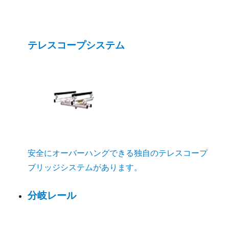
テレスコープシステム
安全にオーバーハングできる独自のテレスコープ
ブリッジシステムがあります。
分岐レール