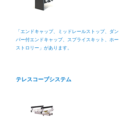
「エンドキャップ、ミッドレールストップ、ダン
パー付エンドキャップ、スプライスキット、ホー
ストロリー」があります。
テレスコープシステム