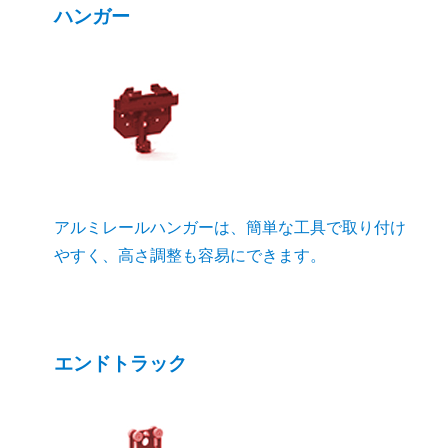
ハンガー
アルミレールハンガーは、簡単な工具で取り付け
やすく、高さ調整も容易にできます。
エンドトラック