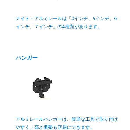
ナイト・アルミレールは「2インチ、4インチ、6
インチ、７インチ」の4種類があります。
ハンガー
アルミレールハンガーは、簡単な工具で取り付け
やすく、高さ調整も容易にできます。