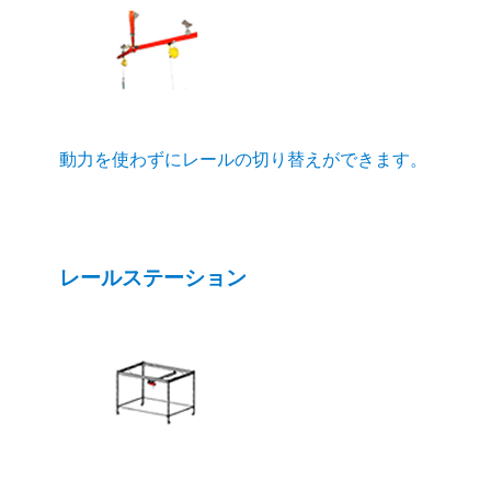
動力を使わずにレールの切り替えができます。
レールステーション