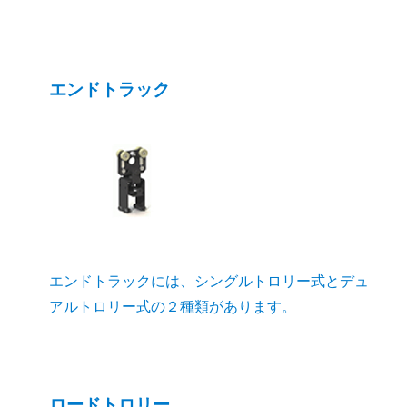
エンドトラック
エンドトラックには、シングルトロリー式とデュ
アルトロリー式の２種類があります。
ロードトロリー