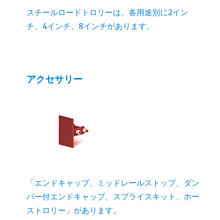
スチールロードトロリーは、各用途別に2イン
チ、4インチ、8インチがあります。
アクセサリー
「エンドキャップ、ミッドレールストップ、ダン
パー付エンドキャップ、スプライスキット、ホー
ストロリー」があります。