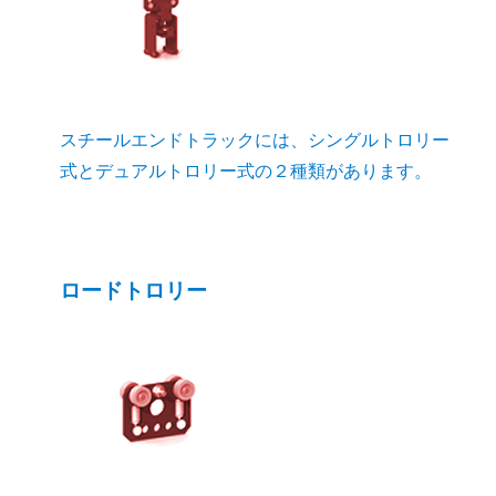
スチールエンドトラックには、シングルトロリー
式とデュアルトロリー式の２種類があります。
ロードトロリー