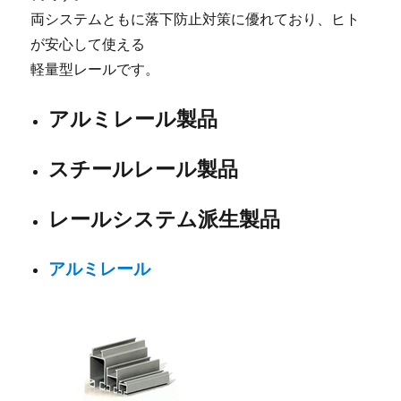
両システムともに落下防止対策に優れており、ヒト
が安心して使える
軽量型レールです。
アルミレール製品
スチールレール製品
レールシステム派生製品
アルミレール