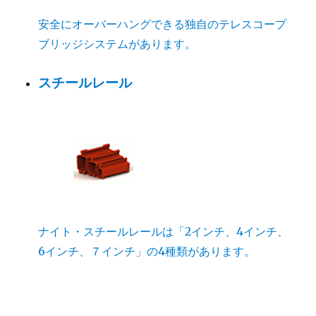
安全にオーバーハングできる独自のテレスコープ
ブリッジシステムがあります。
スチールレール
ナイト・スチールレールは「2インチ、4インチ、
6インチ、７インチ」の4種類があります。