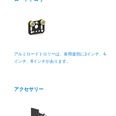
アルミロードトロリーは、各用途別に2インチ、4
インチ、8インチがあります。
アクセサリー