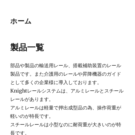
ホーム
製品一覧
部品や製品の輸送用レール、搭載補助装置のレール
製品です。また介護用のレールや昇降機器のガイド
として多くの企業様に導入しております。
Knightレールシステムは、アルミレールとスチール
レールがあります。
アルミレールは軽量で押出成型品の為、操作荷重が
軽いのが特長です。
スチールレールは小型なのに耐荷重が大きいのが特
長です。