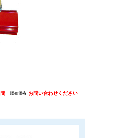
日間
お問い合わせください
販売価格