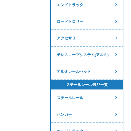
エンドトラック
ロードトロリー
アクセサリー
テレスコープシステム(アルミ)
アルミレールセット
スチールレール製品一覧
スチールレール
ハンガー