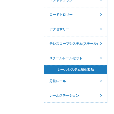
エンドトラック
ロードトロリー
アクセサリー
テレスコープシステム(スチール)
スチールレールセット
レールシステム派生製品
分岐レール
レールステーション